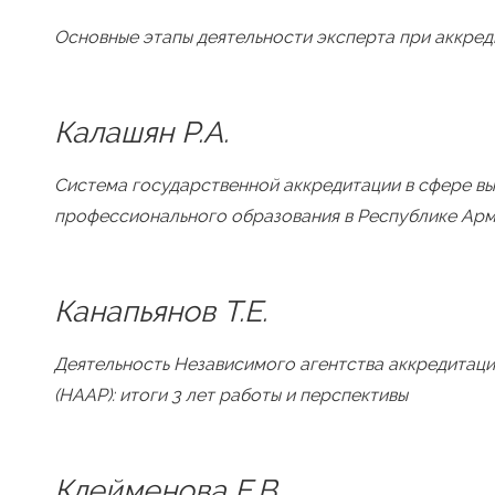
Основные этапы деятельности эксперта при аккред
Калашян Р.А.
Система государственной аккредитации в сфере в
профессионального образования в Республике Ар
Канапьянов Т.Е.
Деятельность Независимого агентства аккредитаци
(НААР): итоги 3 лет работы и перспективы
Клейменова Е.В.