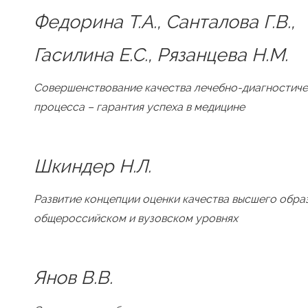
Федорина Т.А., Санталова Г.В.,
Гасилина Е.С., Рязанцева Н.М.
Совершенствование качества лечебно-диагностич
процесса – гарантия успеха в медицине
Шкиндер Н.Л.
Развитие концепции оценки качества высшего обра
общероссийском и вузовском уровнях
Янов В.В.