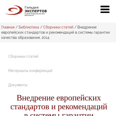
Главная
/
Библиотека
/
Сборники статей
/
Внедрение
европейских стандартов и рекомендаций в системы гарантии
качества образования, 2014
Сборники статей
Материалы конференций
Документы
Внедрение европейских
стандартов и рекомендаций
в системы гарантии