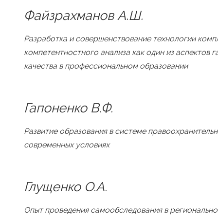
Файзрахманов А.Ш.
Разработка и совершенствование технологии комп
компетентностного анализа как один из аспектов г
качества в профессиональном образовании
Гапоненко В.Ф.
Развитие образования в системе правоохранительн
современных условиях
Глущенко О.А.
Опыт проведения самообследования в регионально