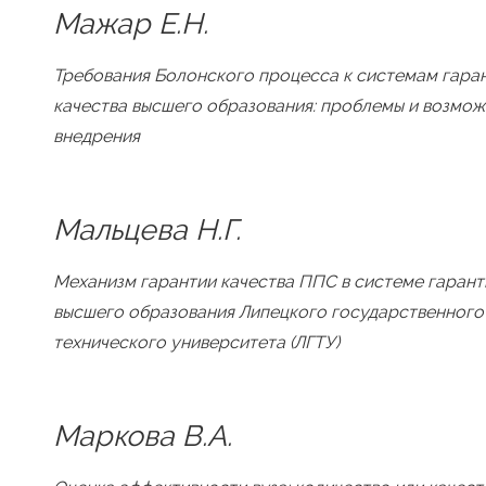
Мажар Е.Н.
Требования Болонского процесса к системам гара
качества высшего образования: проблемы и возмо
внедрения
Мальцева Н.Г.
Механизм гарантии качества ППС в системе гарант
высшего образования Липецкого государственного
технического университета (ЛГТУ)
Маркова В.А.