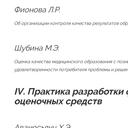
Фионова Л.Р.
Об организации контроля качества результатов об
Шубина М.Э.
Оценка качества медицинского образования с пози
удовлетворенности потребителя проблемы и реше
IV
. Практика разработки
оценочных средств
Аванесьянц Х.Э