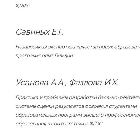
вузах
Савиных Е.Г.
Независимая экспертиза качества новых образоват
программ: опыт Гильдии
Усанова А.А., Фазлова И.Х.
Практика и проблемы разработки балльно-рейтинг
системы оценки результатов освоения студентами
образовательных программ высшего профессионал
образования в соответствии с ФГОС