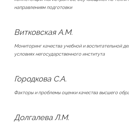
направлениям подготовки
Витковская А.М.
Мониторинг качества учебной и воспитательной де
условиях негосударственного института
Городкова С.А.
Факторы и проблемы оценки качества высшего обр
Долгалева Л.М.