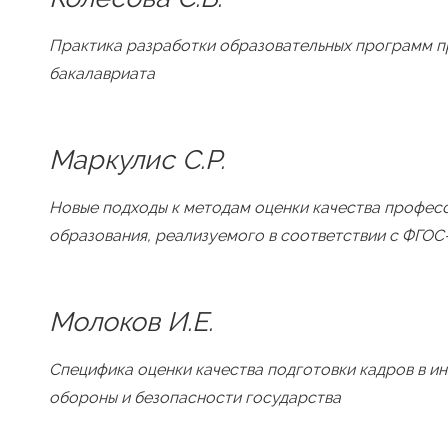
Практика разработки образовательных программ 
бакалавриата
Маркулис С.Р.
Новые подходы к методам оценки качества профес
образования, реализуемого в соответствии с ФГОС
Молоков И.Е.
Специфика оценки качества подготовки кадров в и
обороны и безопасности государства