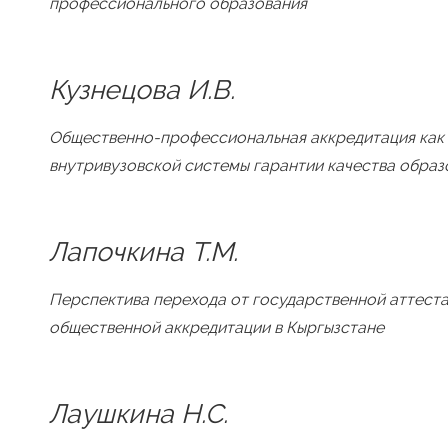
профессионального образования
Кузнецова И.В.
Общественно-профессиональная аккредитация как
внутривузовской системы гарантии качества образ
Лапочкина Т.М.
Перспектива перехода от государственной аттеста
общественной аккредитации в Кыргызстане
Лаушкина Н.С.