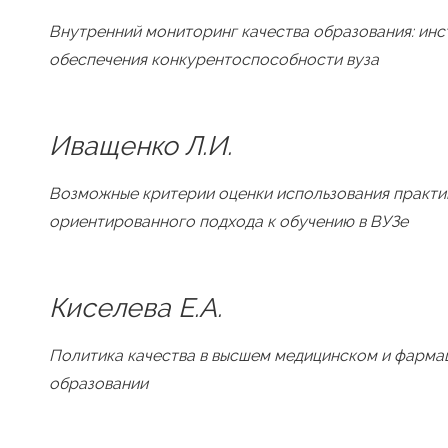
Внутренний мониторинг качества образования: ин
обеспечения конкурентоспособности вуза
Иващенко Л.И.
Возможные критерии оценки использования практи
ориентированного подхода к обучению в ВУЗе
Киселева Е.А.
Политика качества в высшем медицинском и фарма
образовании