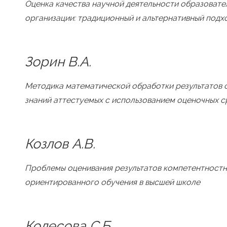
Оценка качества научной деятельности образовате
организации: традиционный и альтернативный подх
Зорин В.А.
Методика математической обработки результатов 
знаний аттестуемых с использованием оценочных с
Козлов А.В.
Проблемы оценивания результатов компетентност
ориентированного обучения в высшей школе
Колесова С.Б.