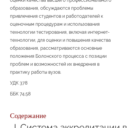
оценки качества высшего профессионального
образования, обсуждаются проблемы
привлечения студентов и работодателей к
оценочным процедурам и использования
технологии тестирования, включая интернет-
технологии, для оценки и повышения качества
образования, рассматриваются основные
положения Болонского процесса с позиции
проблем и возможностей их внедрения в
практику работы вузов.
УДК 378
ББК 74.58
Содержание
I
. Система аккредитации 