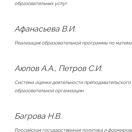
образовательных услуг
Афанасьева В.И.
Реализация образовательной программы по матем
Аюпов А.А., Петров С.И.
Система оценки деятельности преподавательского
образовательной организации
Багрова Н.В.
Российская государственная политика и формиров