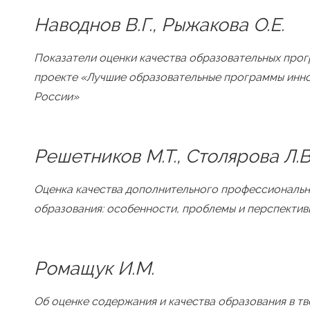
Наводнов В.Г., Рыжакова О.Е.
Показатели оценки качества образовательных прог
проекте «Лучшие образовательные программы инн
России»
Решетников М.Т., Столярова Л.В
Оценка качества дополнительного профессиональ
образования: особенности, проблемы и перспективы
Ромащук И.М.
Об оценке содержания и качества образования в т