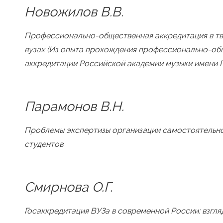
Новожилов В.В.
Профессионально-общественная аккредитация в т
вузах (Из опыта прохождения профессионально-о
аккредитации Российской академии музыки имени Г
Парамонов В.Н.
Проблемы экспертизы организации самостоятельн
студентов
Смирнова О.Г.
Госаккредитация ВУЗа в современной России: взгля