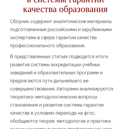
качества образования
Сборник содержит аналитические материалы,
подготовленные российскими и зарубежными
экспертами в сфере гарантии качества
профессионального образования.
В представленных статьях подводятся итоги
развития системы аккредитации учебных
заведений и образовательных программ и
предлагаются пути дальнейшего ее
совершенствования. Авторами анализируются
теоретико-методологические вопросы
становления и развития системы гарантии
качества в условиях перехода на фгос,
обобщаются теория, методология и практика