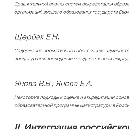
Сравнительный анализ систем аккредитации образ
организаций высшего образования государств Евр
Щербак Е.Н
.
Содержание нормативного обеспечения админист
процедур при проведении государственной аккред
Янова В.В., Янова Е.А.
Некоторые подходы к оценке и аккредитации осно
образовательной программы магистратуры в Росс
II
. Интеграция российско