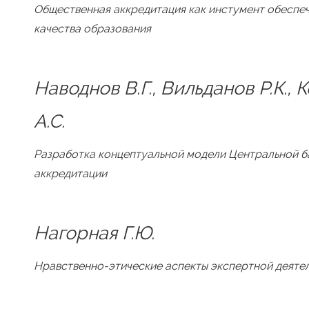
Общественная аккредитация как инстумент обеспе
качества образования
Наводнов В.Г., Вильданов Р.К., 
А.С.
Разработка концептуальной модели Центральной б
аккредитации
Нагорная Г.Ю.
Нравственно-этические аспекты экспертной деяте