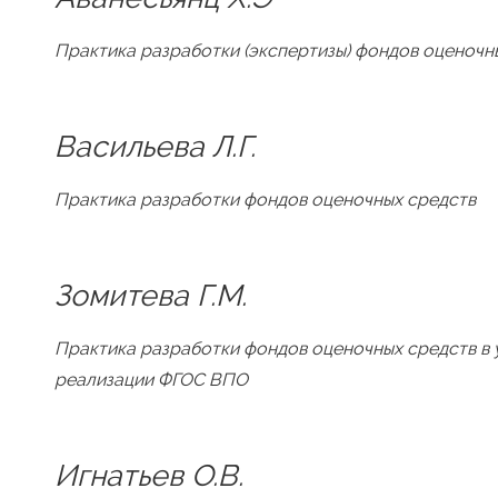
Практика разработки (экспертизы) фондов оценочн
Васильева Л.Г.
Практика разработки фондов оценочных средств
Зомитева Г.М.
Практика разработки фондов оценочных средств в 
реализации ФГОС ВПО
Игнатьев О.В.