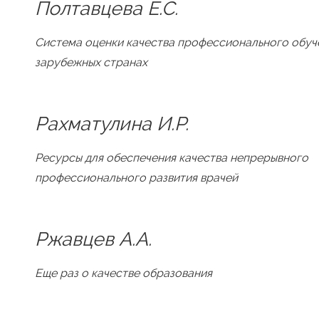
Полтавцева Е.С.
Система оценки качества профессионального обуч
зарубежных странах
Рахматулина И.Р.
Ресурсы для обеспечения качества непрерывного
профессионального развития врачей
Ржавцев А.А.
Еще раз о качестве образования