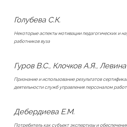
Голубева С.К.
Некоторые аспекты мотивации педагогических и на
работников вуза
Гуров В.С., Клочков А.Я., Левина 
Признание и использование результатов сертифика
деятельности служб управления персоналом рабо
Дебердиева Е.М.
Потребитель как субъект экспертизы и обеспечения