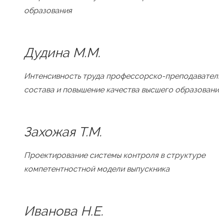
образования
Дудина М.М.
Интенсивность труда профессорско-преподавател
состава и повышение качества высшего образовани
Захожая Т.М.
Проектирование системы контроля в структуре
компетентностной модели выпускника
Иванова Н.Е.