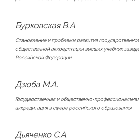
Бурковская В.А.
Становление и проблемы развития государственно
общественной аккредитации высших учебных завед
Российской Федерации
Дзюба М.А.
Государственная и общественно-профессиональна
аккредитация в сфере российского образования
Дьяченко С.А.