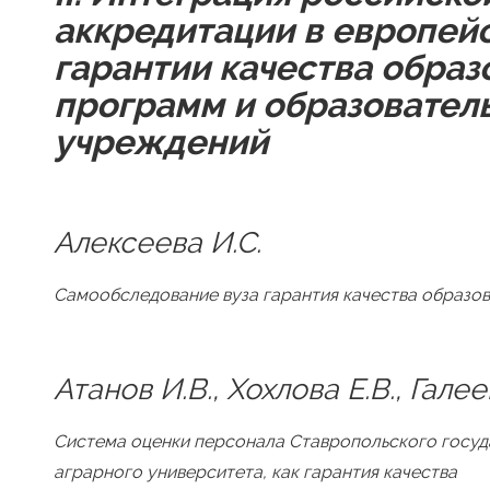
аккредитации в европей
гарантии качества обра
программ и образовател
учреждений
Алексеева И.С.
Самообследование вуза гарантия качества образо
Атанов И.В., Хохлова Е.В., Галее
Система оценки персонала Ставропольского госу
аграрного университета, как гарантия качества