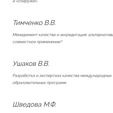
и «снаружи».
Тимченко В.В.
Менеджмент качества и аккредитация: альтернатив
совместное применение?
Ушаков В.В.
Разработка и экспертиза качества международных
образовательных программ
Шведова М.Ф.