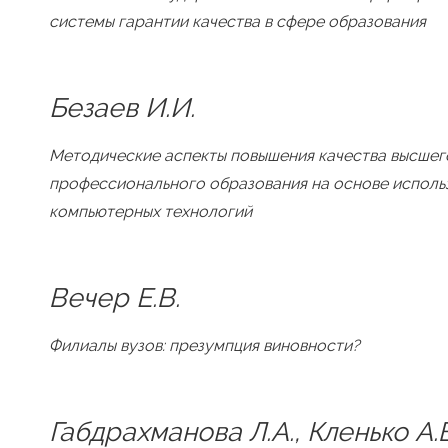
системы гарантии качества в сфере образования
Безаев И.И.
Методические аспекты повышения качества высшег
профессионального образования на основе исполь
компьютерных технологий
Вечер Е.В.
Филиалы вузов: презумпция виновности?
Габдрахманова Л.А., Кленько А.В