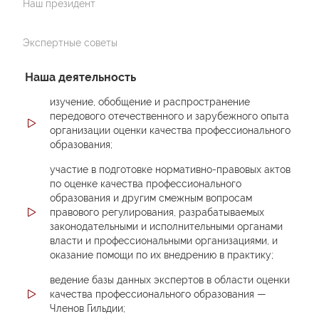
Наш президент
Экспертные советы
Наша деятельность
изучение, обобщение и распространение
передового отечественного и зарубежного опыта
организации оценки качества профессионального
образования;
участие в подготовке нормативно-правовых актов
по оценке качества профессионального
образования и другим смежным вопросам
правового регулирования, разрабатываемых
законодательными и исполнительными органами
власти и профессиональными организациями, и
оказание помощи по их внедрению в практику;
ведение базы данных экспертов в области оценки
качества профессионального образования —
Членов Гильдии;