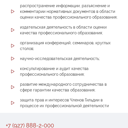
распространение информации, разъяснение и
комментарии нормативных документов в области
оценки качества профессионального образования;
издательская деятельность в области оценки
качества профессионального образования;
организация конференций, семинаров, круглых
столов;
научно-исследовательская деятельность;
консультирование и аудит качества
профессионального образования;
развитие международного сотрудничества в
сфере гарантии качества образования;
защита прав и интересов Членов Гильдии в
процессе их профессиональной деятельности
+7 (927) 888-2-000