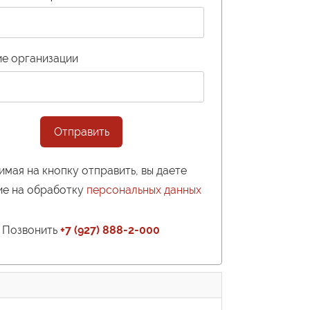
ие организации
Отправить
мая на кнопку отправить, вы даете
ие на обработку
персональных данных
Позвонить
+7 (927) 888-2-000