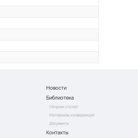
Новости
Библиотека
Сборник статей
Материалы конференций
Документы
Контакты