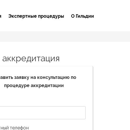
я
Экспертные процедуры
О Гильдии
 аккредитация
авить заявку на консультацию по
процедуре аккредитации
тный телефон