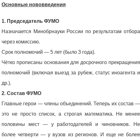
Основные нововведения
1. Председатель ФУМО
Назначается Минобрнауки России по результатам отбора
через комиссию.
Срок полномочий — 5 лет (было 3 года).
Чётко прописаны основания для досрочного прекращения
полномочий (включая выезд за рубеж, статус иноагента и
др.).
2. Состав ФУМО
Главные герои — члены объединений. Теперь их состав —
это не просто список, а строгая математика. Не менее
половины мест — у работодателей и чиновников. Не
более четверти — у вузов из регионов. И еще не более