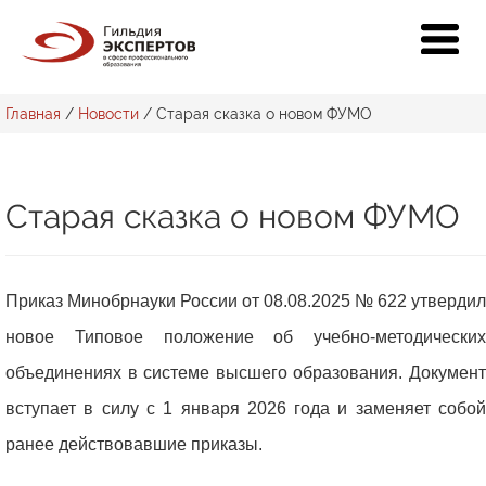
Главная
/
Новости
/
Старая сказка о новом ФУМО
Старая сказка о новом ФУМО
Приказ Минобрнауки России от 08.08.2025 № 622 утвердил
новое Типовое положение об учебно-методических
объединениях в системе высшего образования. Документ
вступает в силу с 1 января 2026 года и заменяет собой
ранее действовавшие приказы.