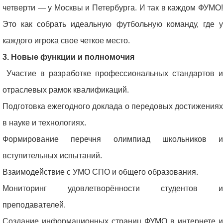
четверти — у Москвы и Петербурга. И так в каждом ФУМО!
Это как собрать идеальную футбольную команду, где у
каждого игрока свое четкое место.
3. Новые функции и полномочия
Участие в разработке профессиональных стандартов и
отраслевых рамок квалификаций.
Подготовка ежегодного доклада о передовых достижениях
в науке и технологиях.
Формирование перечня олимпиад школьников и
вступительных испытаний.
Взаимодействие с УМО СПО и общего образования.
Мониторинг удовлетворённости студентов и
преподавателей.
Создание информационных страниц ФУМО в интернете и