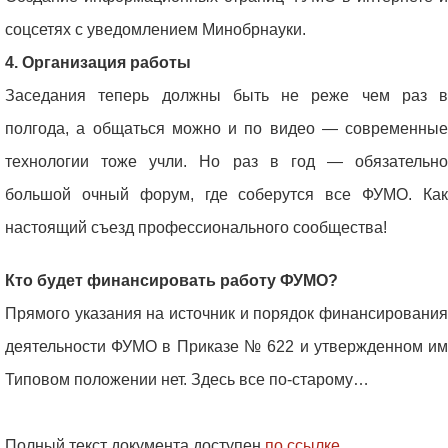
соцсетях с уведомлением Минобрнауки.
4. Организация работы
Заседания теперь должны быть не реже чем раз в
полгода, а общаться можно и по видео — современные
технологии тоже учли. Но раз в год — обязательно
большой очный форум, где соберутся все ФУМО. Как
настоящий съезд профессионального сообщества!
Кто будет финансировать работу ФУМО?
Прямого указания на источник и порядок финансирования
деятельности ФУМО в Приказе № 622 и утвержденном им
Типовом положении нет. Здесь все по-старому…
Полный текст документа доступен
по ссылке
.