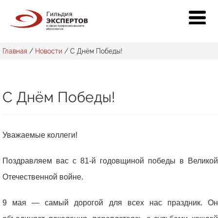
Главная
/
Новости
/
С Днём Победы!
С Днём Победы!
Уважаемые коллеги!
Поздравляем вас с 81-й годовщиной победы в Великой
Отечественной войне.
9 мая — самый дорогой для всех нас праздник. Он