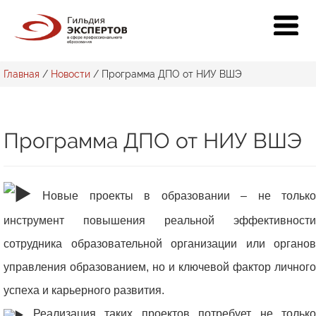
Главная
/
Новости
/
Программа ДПО от НИУ ВШЭ
Программа ДПО от НИУ ВШЭ
Новые проекты в образовании – не только
инструмент повышения реальной эффективности
сотрудника образовательной организации или органов
управления образованием, но и ключевой фактор личного
успеха и карьерного развития.
Реализация таких проектов потребует не только