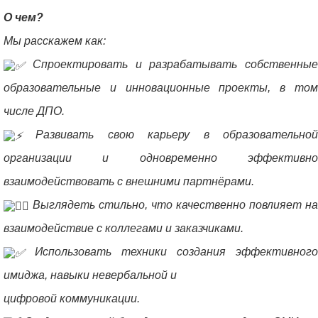
О чем?
Мы расскажем как:
Спроектировать и разрабатывать собственные
образовательные и инновационные проекты, в том
числе ДПО.
Развивать свою карьеру в образовательной
организации и одновременно эффективно
взаимодействовать с внешними партнёрами.
Выглядеть стильно, что качественно повлияет на
взаимодействие с коллегами и заказчиками.
Использовать техники создания эффективного
имиджа, навыки невербальной и
цифровой коммуникации.