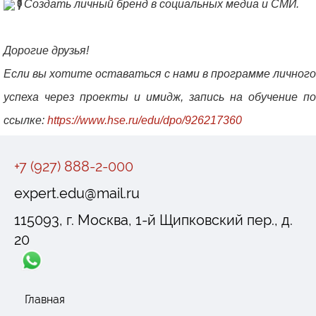
Создать личный бренд в социальных медиа и СМИ.
Дорогие друзья!
Если вы хотите оставаться с нами в программе личного
успеха через проекты и имидж, запись на обучение по
ссылке:
https://www.hse.ru/edu/dpo/926217360
+7 (927) 888-2-000
expert.edu@mail.ru
115093, г. Москва, 1-й Щипковский пер., д.
20
Главная