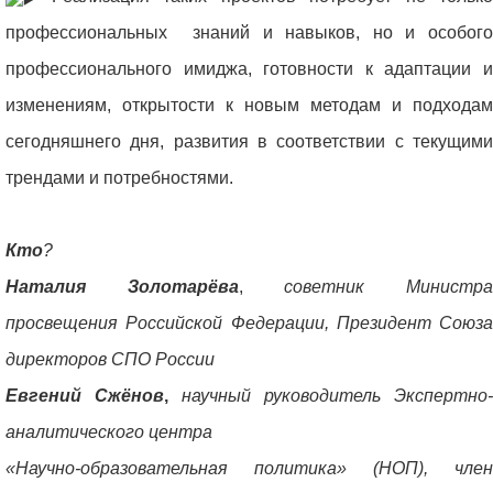
профессиональных знаний и навыков, но и особого
профессионального имиджа, готовности к адаптации и
изменениям, открытости к новым методам и подходам
сегодняшнего дня, развития в соответствии с текущими
трендами и потребностями.
Кто
?
Наталия Золотарёва
,
советник Министр
просвещения Российской Федерации, Президент Союза
директоров СПО России
Евгений Сжёнов
,
научный руководитель Экспертно-
аналитического центра
«Научно‐образовательная политика» (НОП), член