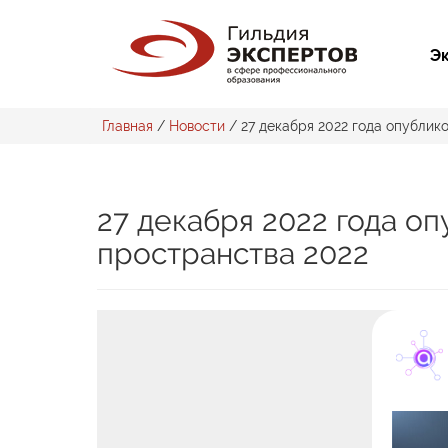
Э
Главная
/
Новости
/
27 декабря 2022 года опублик
27 декабря 2022 года оп
пространства 2022