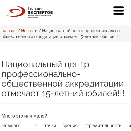
Главная
/
Новости
/
Национальный центр профессионально-
общественной аккредитации отмечает 15-летний юбилей!!!
Национальный центр
профессионально-
общественной аккредитации
отмечает 15-летний юбилей!!!
Много это или мало?
Немного - с точки зрения стремительности и