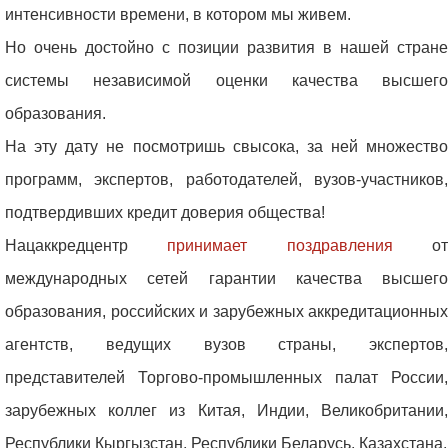
интенсивности времени, в котором мы живем.
Но очень достойно с позиции развития в нашей стране
системы независимой оценки качества высшего
образования.
На эту дату не посмотришь свысока, за ней множество
программ, экспертов, работодателей, вузов-участников,
подтвердивших кредит доверия общества!
Нацаккредцентр
принимает поздравления
о
международных сетей гарантии качества высшего
образования, российских и зарубежных аккредитационных
агентств, ведущих вузов страны, экспертов,
представителей Торгово-промышленных палат России,
зарубежных коллег из Китая, Индии, Великобритании,
Республики Кыргызстан, Республики Беларусь, Казахстана.