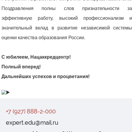
Поздравления полны слов признательности за
эффективную работу, высокий профессионализм и
значительный вклад в развитие независимой системы
оценки качества образования России.
С юбилеем, Нацаккредцентр!
Полный вперед!
Дальнейших успехов и процветания!
+7 (927) 888-2-000
expert.edu@mail.ru