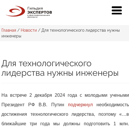
Главная
/
Новости
/
Для технологического лидерства нужны
инженеры
Для технологического
лидерства нужны инженеры
На встрече 2 декабря 2024 года с молодыми учеными
Президент РФ В.В. Путин
подчеркнул
необходимост
достижения технологического лидерства, поэтому «…в
ближайшие три года мы должны подготовить 1 млн.