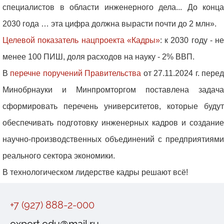
специалистов в области инженерного дела... До конца
2030 года … эта цифра должна вырасти почти до 2 млн».
Целевой показатель нацпроекта «Кадры»
: к 2030 году - не
менее 100 ПИШ, доля расходов на науку - 2% ВВП.
В
перечне поручений Правительства
от 27.11.2024 г. пере
Минобрнауки и Минпромторгом поставлена задача
сформировать перечень университетов, которые будут
обеспечивать подготовку инженерных кадров и создание
научно-производственных объединений с предприятиями
реального сектора экономики.
В технологическом лидерстве кадры решают всё!
+7 (927) 888-2-000
expert.edu@mail.ru