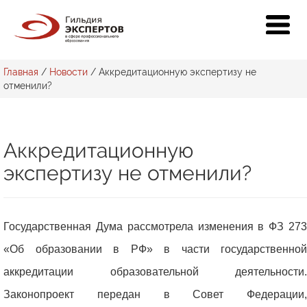
Главная
/
Новости
/
Аккредитационную экспертизу не
отменили?
Аккредитационную
экспертизу не отменили?
Государственная Дума рассмотрела изменения в ФЗ 273
«Об образовании в РФ» в части государственной
аккредитации образовательной деятельности.
Законопроект передан в Совет Федерации,