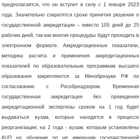
предполагается, что он вступит в силу с 1 января 2023
года. Значительно сократятся сроки принятия решения о
государственной аккредитации – вместо 105 дней до 25
рабочих дней, так как многие процедуры будут проходить в
электронном формате. Аккредитационные показатели,
методика расчета и применения аккредитационных
показателей по образовательным программам высшего
образования закрепляются за Минобрнауки РФ по
согласованию с Рособрнадзором. Временная
государственная аккредитация без проведения
аккредитационной экспертизы сроком на 1 год будет
выдаваться вузам, которые находятся в процессе
реорганизации; на 2 года - вузам, которым установлены
КЦП на обучение по не имеющим государственной