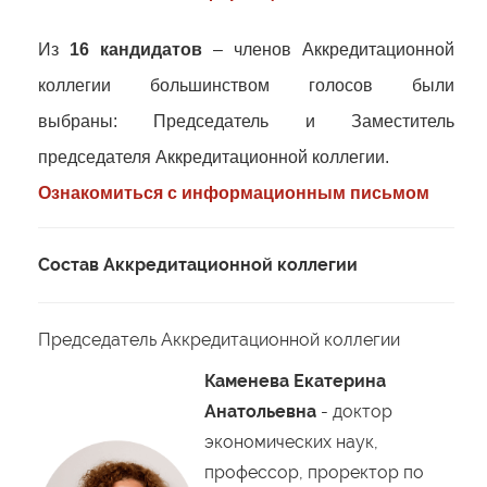
Из
16 кандидатов
– членов Аккредитационной
коллегии большинством голосов были
выбраны: Председатель и Заместитель
председателя Аккредитационной коллегии.
Ознакомиться с информационным письмом
Состав Аккредитационной коллегии
Председатель Аккредитационной коллегии
Каменева Екатерина
Анатольевна
- доктор
экономических наук,
профессор, проректор по