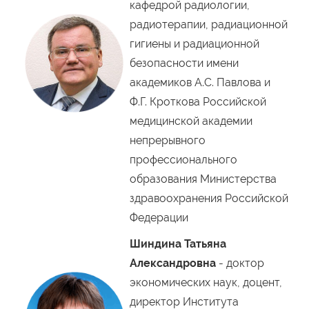
кафедрой радиологии,
радиотерапии, радиационной
гигиены и радиационной
безопасности имени
академиков А.С. Павлова и
Ф.Г. Кроткова Российской
медицинской академии
непрерывного
профессионального
образования Министерства
здравоохранения Российской
Федерации
Шиндина Татьяна
Александровна
- доктор
экономических наук, доцент,
директор Института