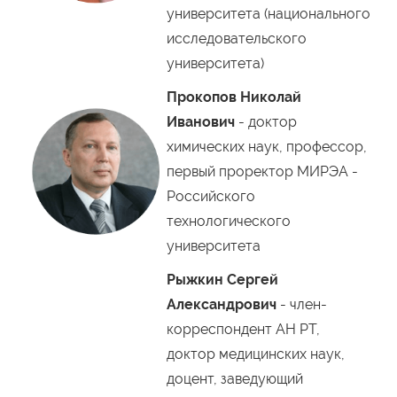
университета (национального
исследовательского
университета)
Прокопов Николай
Иванович
- доктор
химических наук, профессор,
первый проректор МИРЭА -
Российского
технологического
университета
Рыжкин Сергей
Александрович
- член-
корреспондент АН РТ,
доктор медицинских наук,
доцент, заведующий