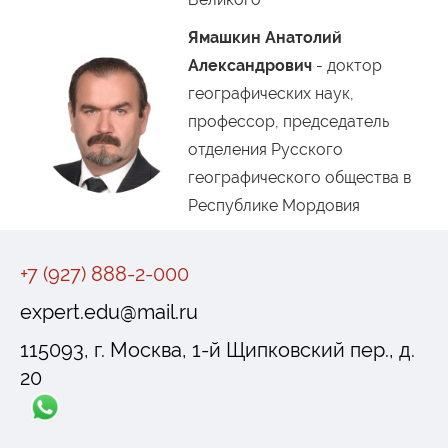
Ямашкин Анатолий
Александрович
- доктор
географических наук,
профессор, председатель
отделения Русского
географического общества в
Республике Мордовия
+7 (927) 888-2-000
expert.edu@mail.ru
115093, г. Москва, 1-й Щипковский пер., д.
20