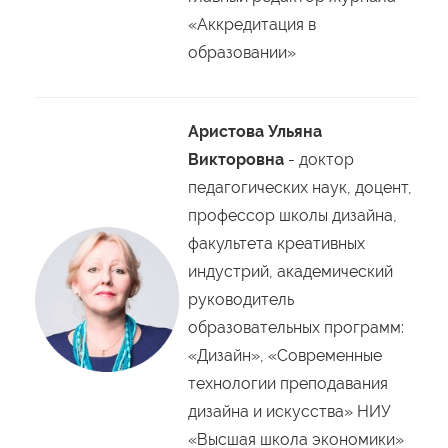
«Аккредитация в
образовании»
Аристова Ульяна
Викторовна
- доктор
педагогических наук, доцент,
профессор школы дизайна,
факультета креативных
индустрий, академический
руководитель
образовательных программ:
«Дизайн», «Современные
технологии преподавания
дизайна и искусства» НИУ
«Высшая школа экономики»