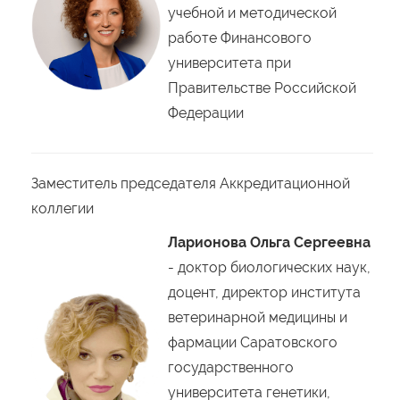
учебной и методической
работе Финансового
университета при
Правительстве Российской
Федерации
Заместитель председателя Аккредитационной
коллегии
Ларионова Ольга Сергеевна
- доктор биологических наук,
доцент, директор института
ветеринарной медицины и
фармации Саратовского
государственного
университета генетики,