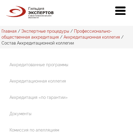
Главная
/
Экспертные процедуры
/
Профессионально-
общественная аккредитация
/
Аккредитационная коллегия
/
Состав Аккредитационной коллегии
Аккредитованные программы
Аккредитационная коллегия
Аккредитация «по гарантии»
Документы
Комиссия по апелляциям