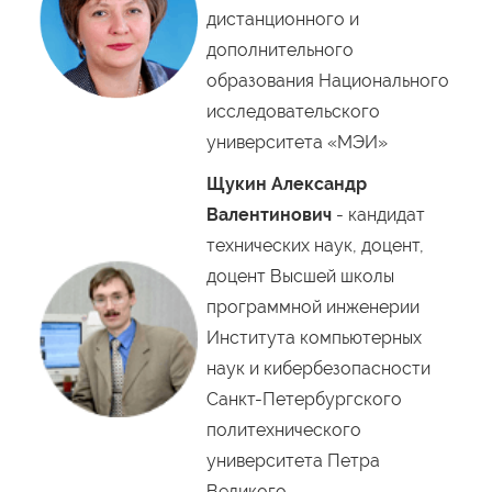
дистанционного и
дополнительного
образования Национального
исследовательского
университета «МЭИ»
Щукин Александр
Валентинович
- кандидат
технических наук, доцент,
доцент Высшей школы
программной инженерии
Института компьютерных
наук и кибербезопасности
Санкт-Петербургского
политехнического
университета Петра
Великого