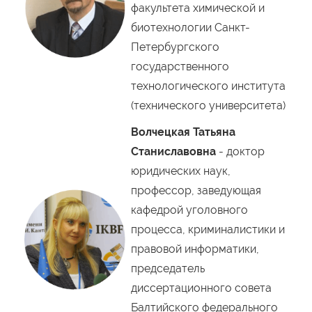
факультета химической и
биотехнологии Санкт-
Петербургского
государственного
технологического института
(технического университета)
Волчецкая Татьяна
Станиславовна
- доктор
юридических наук,
профессор, заведующая
кафедрой уголовного
процесса, криминалистики и
правовой информатики,
председатель
диссертационного совета
Балтийского федерального