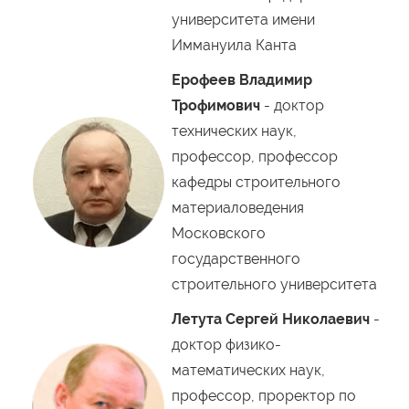
университета имени
Иммануила Канта
Ерофеев Владимир
Трофимович
- доктор
технических наук,
профессор, профессор
кафедры строительного
материаловедения
Московского
государственного
строительного университета
Летута Сергей Николаевич
-
доктор физико-
математических наук,
профессор, проректор по