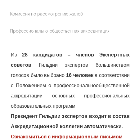
Комиссия по рассмотрению жалоб
Профессионально-общественная аккредитация
Из
28 кандидатов – членов Экспертных
советов
Гильдии экспертов большинством
голосов было выбрано
16 человек
в соответствии
с Положением о профессиональнообщественной
аккредитации основных профессиональных
образовательных программ.
Президент Гильдии экспертов входит в состав
Аккредитационной коллегии автоматически.
Ознакомиться с информационным письмом