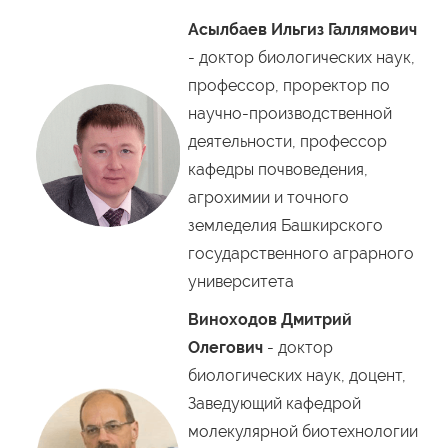
Асылбаев Ильгиз Галлямович
- доктор биологических наук,
профессор, проректор по
научно-производственной
деятельности, профессор
кафедры почвоведения,
агрохимии и точного
земледелия Башкирского
государственного аграрного
университета
Виноходов Дмитрий
Олегович
- доктор
биологических наук, доцент,
Заведующий кафедрой
молекулярной биотехнологии