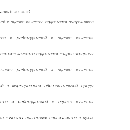
вания
(
прочесть
)
ей к оценке качества подготовки выпускников
тов и работодателей к оценке качества
пертизе качества подготовки кадров аграрных
чения работодателей к оценке качества
ей в формировании образовательной среды
нтов и работодателей к оценке качества
е качества подготовки специалистов в вузах