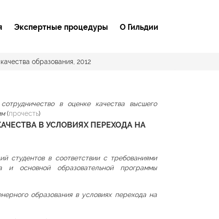
я
Экспертные процедуры
О Гильдии
качества образования, 2012
сотрудничество в оценке качества высшего
мм
(
прочесть
)
КАЧЕСТВА В УСЛОВИЯХ ПЕРЕХОДА НА
ий студентов в соответствии с требованиями
та и основной образовательной программы
нерного образования в условиях перехода на