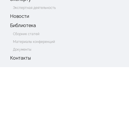
Экспертная деятельность
Новости
Библиотека
Сборник статей
Материалы конференций
Документы
Контакты