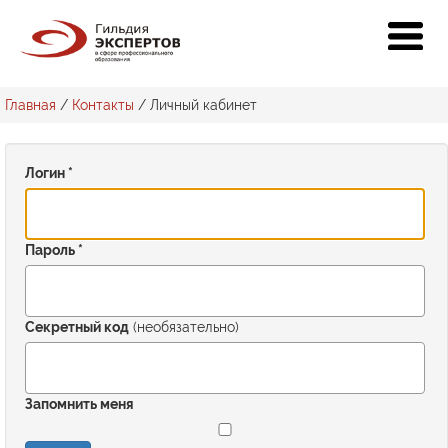
Главная
/
Контакты
/
Личный кабинет
Логин
*
Пароль
*
Секретный код
(необязательно)
Запомнить меня